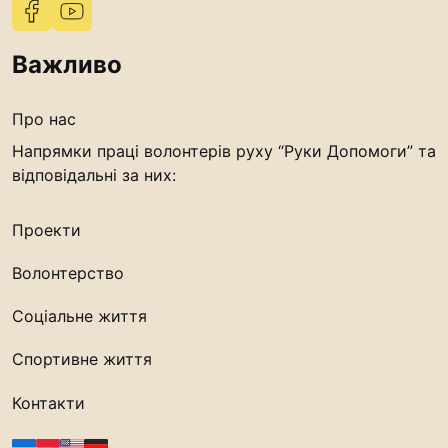
Важливо
Про нас
Напрямки праці волонтерів руху “Руки Допомоги” та
відповідальні за них:
Проекти
Волонтерство
Соціальне життя
Спортивне життя
Контакти