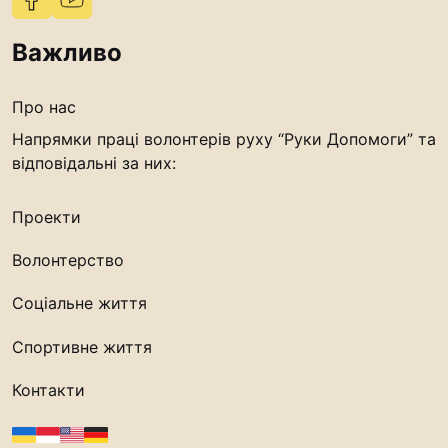
Важливо
Про нас
Напрямки праці волонтерів руху “Руки Допомоги” та
відповідальні за них:
Проекти
Волонтерство
Соціальне життя
Спортивне життя
Контакти