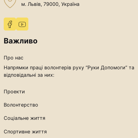
м. Львів, 79000, Україна
Важливо
Про нас
Напрямки праці волонтерів руху “Руки Допомоги” та
відповідальні за них:
Проекти
Волонтерство
Соціальне життя
Спортивне життя