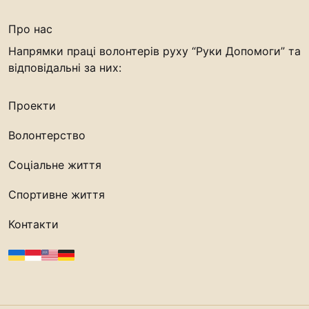
Про нас
Напрямки праці волонтерів руху “Руки Допомоги” та
відповідальні за них:
Проекти
Волонтерство
Соціальне життя
Спортивне життя
Контакти