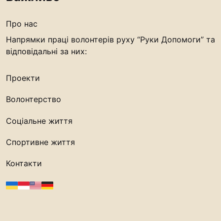
Про нас
Напрямки праці волонтерів руху “Руки Допомоги” та
відповідальні за них:
Проекти
Волонтерство
Соціальне життя
Спортивне життя
Контакти